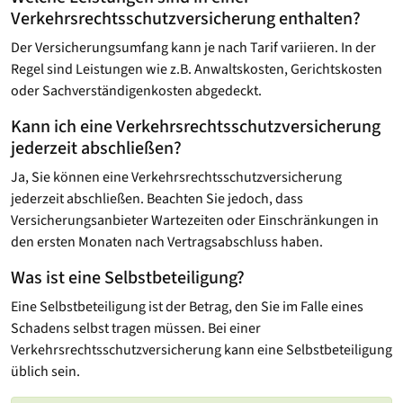
Verkehrsrechtsschutz­versicherung enthalten?
Der Versicherungsumfang kann je nach Tarif variieren. In der
Regel sind Leistungen wie z.B. Anwaltskosten, Gerichtskosten
oder Sachverständigenkosten abgedeckt.
Kann ich eine Verkehrsrechtsschutz­versicherung
jederzeit abschließen?
Ja, Sie können eine Verkehrsrechtsschutz­versicherung
jederzeit abschließen. Beachten Sie jedoch, dass
Versicherungsanbieter Wartezeiten oder Einschränkungen in
den ersten Monaten nach Vertragsabschluss haben.
Was ist eine Selbstbeteiligung?
Eine Selbstbeteiligung ist der Betrag, den Sie im Falle eines
Schadens selbst tragen müssen. Bei einer
Verkehrsrechtsschutzversicherung kann eine Selbstbeteiligung
üblich sein.