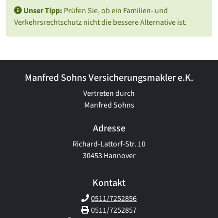
Unser Tipp:
Prüfen Sie, ob ein Familien- und
Verkehrsrechtschutz nicht die bessere Alternative ist.
Manfred Sohns Versicherungsmakler e.K.
Vertreten durch
Manfred Sohns
Adresse
Richard-Lattorf-Str. 10
30453 Hannover
Kontakt
0511/7252856
0511/7252857