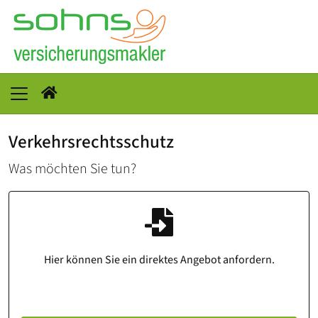
Verkehrsrechtsschutz
Was möchten Sie tun?
Hier können Sie ein direktes Angebot anfordern.