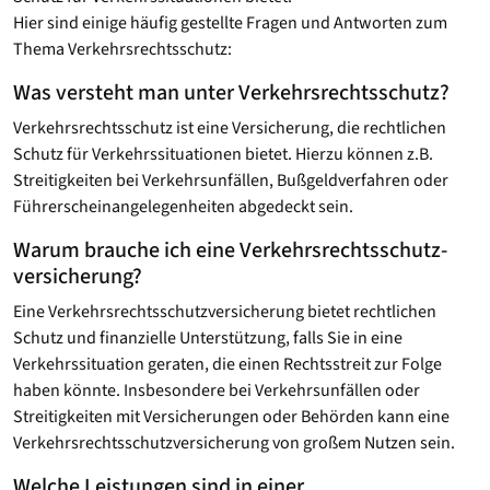
Hier sind einige häufig gestellte Fragen und Antworten zum
Thema Verkehrsrechtsschutz:
Was versteht man unter Verkehrsrechtsschutz?
Verkehrsrechtsschutz ist eine Versicherung, die rechtlichen
Schutz für Verkehrssituationen bietet. Hierzu können z.B.
Streitigkeiten bei Verkehrsunfällen, Bußgeldverfahren oder
Führerscheinangelegenheiten abgedeckt sein.
Warum brauche ich eine Verkehrsrechtsschutz­
versicherung?
Eine Verkehrsrechtsschutz­versicherung bietet rechtlichen
Schutz und finanzielle Unterstützung, falls Sie in eine
Verkehrssituation geraten, die einen Rechtsstreit zur Folge
haben könnte. Insbesondere bei Verkehrsunfällen oder
Streitigkeiten mit Versicherungen oder Behörden kann eine
Verkehrsrechtsschutzversicherung von großem Nutzen sein.
Welche Leistungen sind in einer