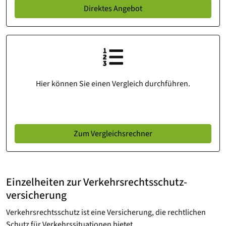
Direktes Angebot
Hier können Sie einen Vergleich durchführen.
Zum Vergleichsrechner
Einzelheiten zur Verkehrsrechtsschutz­
versicherung
Verkehrsrechtsschutz ist eine Versicherung, die rechtlichen
Schutz für Verkehrssituationen bietet.