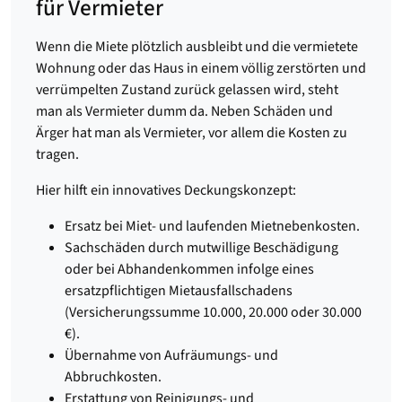
für Vermieter
Wenn die Miete plötzlich ausbleibt und die vermietete
Wohnung oder das Haus in einem völlig zerstörten und
verrümpelten Zustand zurück gelassen wird, steht
man als Vermieter dumm da. Neben Schäden und
Ärger hat man als Vermieter, vor allem die Kosten zu
tragen.
Hier hilft ein innovatives Deckungskonzept:
Ersatz bei Miet- und laufenden Mietnebenkosten.
Sachschäden durch mutwillige Beschädigung
oder bei Abhandenkommen infolge eines
ersatzpflichtigen Mietausfallschadens
(Versicherungssumme 10.000, 20.000 oder 30.000
€).
Übernahme von Aufräumungs- und
Abbruchkosten.
Erstattung von Reinigungs- und