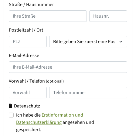
Straße / Hausnummer
Postleitzahl / Ort
E-Mail-Adresse
Vorwahl / Telefon
(optional)
Datenschutz
Ich habe die
Erstinformation und
Datenschutzerklärung
angesehen und
gespeichert.