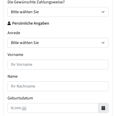
Die Gewünschte Zahlungsweise?
Persönliche Angaben
Anrede
Vorname
Name
Geburtsdatum