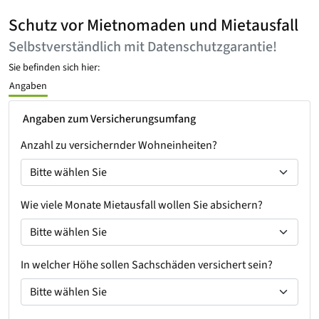
Schutz vor Mietnomaden und Mietausfall
Selbstverständlich mit Datenschutzgarantie!
Sie befinden sich hier:
Angaben
Angaben zum Versicherungsumfang
Anzahl zu versichernder Wohneinheiten?
Wie viele Monate Mietausfall wollen Sie absichern?
In welcher Höhe sollen Sachschäden versichert sein?