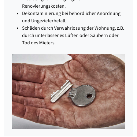
Renovierungskosten.
Dekontaminierung bei behördlicher Anordnung
und Ungezieferbefall.
Schäden durch Verwahrlosung der Wohnung, z.B.
durch unterlassenes Lüften oder Säubern oder
Tod des Mieters.