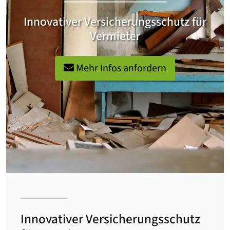
Innovativer Versicherungsschutz für
Vermieter
Mehr Infos anfordern
Innovativer Versicherungsschutz