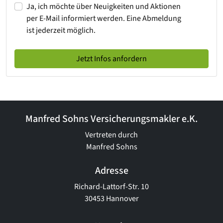
Ja, ich möchte über Neuigkeiten und Aktionen
per E-Mail informiert werden. Eine Abmeldung
ist jederzeit möglich.
Jetzt Infos anfordern
Manfred Sohns Versicherungsmakler e.K.
Vertreten durch
Manfred Sohns
Adresse
Richard-Lattorf-Str. 10
30453 Hannover