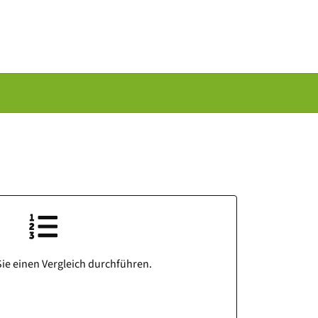
ie einen Vergleich durchführen.