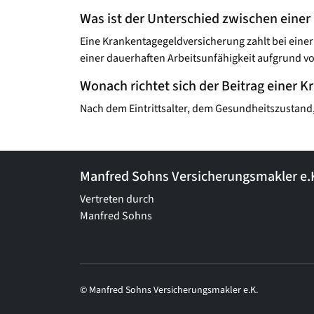
Was ist der Unterschied zwischen einer
Eine Krankentagegeld­versicherung zahlt bei ein
einer dauerhaften Arbeitsunfähigkeit aufgrund von
Wonach richtet sich der Beitrag einer 
Nach dem Eintrittsalter, dem Gesundheitszustand,
Manfred Sohns Versicherungsmakler e.
Vertreten durch
Manfred Sohns
© Manfred Sohns Versicherungsmakler e.K.