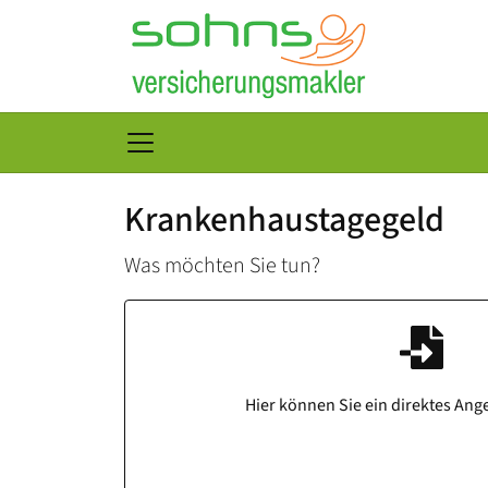
Krankenhaustagegeld
Was möchten Sie tun?
Hier können Sie ein direktes Ang