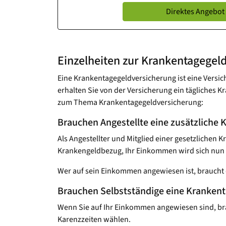
Direktes Angebot
Einzelheiten zur Krankentagegeld
Eine Krankentagegeld­versicherung ist eine Versic
erhalten Sie von der Versicherung ein tägliches 
zum Thema Krankentagegeldversicherung:
Brauchen Angestellte eine zusätzliche 
Als Angestellter und Mitglied einer gesetzlichen 
Krankengeldbezug, Ihr Einkommen wird sich nun v
Wer auf sein Einkommen angewiesen ist, braucht 
Brauchen Selbstständige eine Krankent
Wenn Sie auf Ihr Einkommen angewiesen sind, bra
Karenzzeiten wählen.