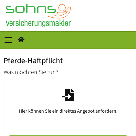
Pferde-Haftpflicht
Was möchten Sie tun?
Hier können Sie ein direktes Angebot anfordern.