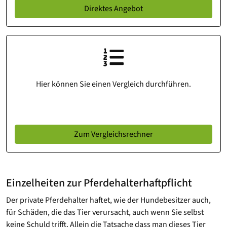
Direktes Angebot
Hier können Sie einen Vergleich durchführen.
Zum Vergleichsrechner
Einzelheiten zur Pferdehalterhaftpflicht
Der private Pferdehalter haftet, wie der Hundebesitzer auch,
für Schäden, die das Tier verursacht, auch wenn Sie selbst
keine Schuld trifft. Allein die Tatsache dass man dieses Tier