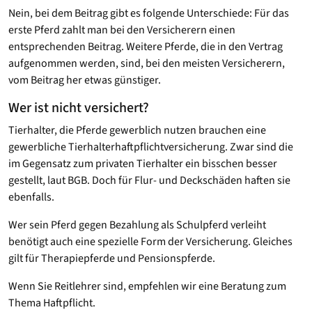
Nein, bei dem Beitrag gibt es folgende Unterschiede: Für das
erste Pferd zahlt man bei den Versicherern einen
entsprechenden Beitrag. Weitere Pferde, die in den Vertrag
aufgenommen werden, sind, bei den meisten Versicherern,
vom Beitrag her etwas günstiger.
Wer ist nicht versichert?
Tierhalter, die Pferde gewerblich nutzen brauchen eine
gewerbliche Tierhalterhaftpflichtversicherung. Zwar sind die
im Gegensatz zum privaten Tierhalter ein bisschen besser
gestellt, laut BGB. Doch für Flur- und Deckschäden haften sie
ebenfalls.
Wer sein Pferd gegen Bezahlung als Schulpferd verleiht
benötigt auch eine spezielle Form der Versicherung. Gleiches
gilt für Therapiepferde und Pensionspferde.
Wenn Sie Reitlehrer sind, empfehlen wir eine Beratung zum
Thema Haftpflicht.