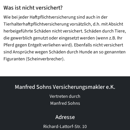
Was ist nicht versichert?
Wie bei jeder Haftpflichtversicherung sind auch in der
Tierhalterhaftpflichtversicherung vorsätzlich, d.h. mit Absicht
herbeigeführte Schäden nicht versichert. Schäden durch Tiere,
die gewerblich genutzt oder eingesetzt werden (wenn z.B. Ihr
Pferd gegen Entgelt verliehen wird). Ebenfalls nicht versichert
sind Ansprüche wegen Schäden durch Hunde an so genannten
Figuranten (Scheinverbrecher).
Manfred Sohns Versicherungsmakler e.K.
Vertreten durch
Manfred Sohns
Adresse
Richard-Lattorf-Str. 10