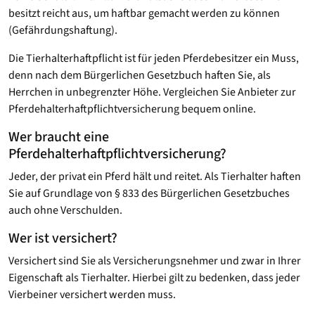
besitzt reicht aus, um haftbar gemacht werden zu können
(Gefährdungshaftung).
Die Tierhalterhaftpflicht ist für jeden Pferdebesitzer ein Muss,
denn nach dem Bürgerlichen Gesetzbuch haften Sie, als
Herrchen in unbegrenzter Höhe. Vergleichen Sie Anbieter zur
Pferdehalterhaftpflichtversicherung bequem online.
Wer braucht eine
Pferdehalterhaftpflichtversicherung?
Jeder, der privat ein Pferd hält und reitet. Als Tierhalter haften
Sie auf Grundlage von § 833 des Bürgerlichen Gesetzbuches
auch ohne Verschulden.
Wer ist versichert?
Versichert sind Sie als Versicherungsnehmer und zwar in Ihrer
Eigenschaft als Tierhalter. Hierbei gilt zu bedenken, dass jeder
Vierbeiner versichert werden muss.