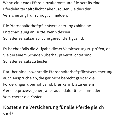
Wenn ein neues Pferd hinzukommt und Sie bereits eine
Pferdehalterhaftpflicht haben, sollten Sie dies der
Versicherung frühst möglich melden.
Die Pferdehalterhaftpflichtversicherung zahlt eine
Entschädigung an Dritte, wenn dessen
Schadensersatzansprüche gerechtfertigt sind.
Es ist ebenfalls die Aufgabe dieser Versicherung zu prüfen, ob
Sie bei einem Schaden überhaupt verpflichtet sind
Schadensersatz zu leisten.
Darüber hinaus wehrt die Pferdehalterhaftpflichtversicherung
auch Ansprüche ab, die gar nicht berechtigt oder die
Forderungen überhöht sind. Dies kann bis zu einem
Gerichtsprozess gehen, aber auch dafür übernimmt der
Versicherer die Kosten.
Kostet eine Versicherung für alle Pferde gleich
viel?