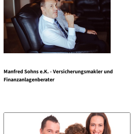
Manfred Sohns e.K. - Versicherungsmakler und
Finanzanlagenberater