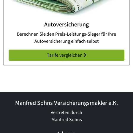
Autoversicherung
Berechnen Sie den Preis-Leistungs-Sieger für Ihre
Autoversicherung einfach selbst
Tarife vergleichen
Manfred Sohns Versicherungsmakler e.K.
Vertreten durch
Manfred Sohns