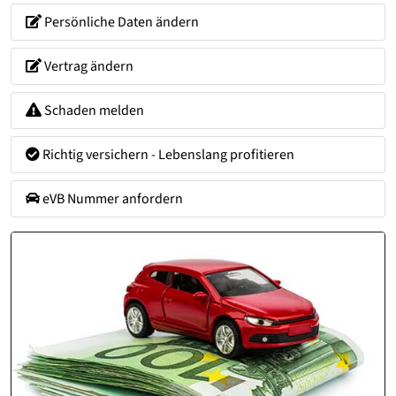
Persönliche Daten ändern
Vertrag ändern
Schaden melden
Richtig versichern - Lebenslang profitieren
eVB Nummer anfordern