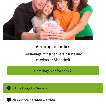
Vermögenspolice
Geldanlage mit guter Verzinsung und
maximaler Sicherheit
Unterlagen anfordern
Schnellzugriff - Service
Ich möchte beraten werden