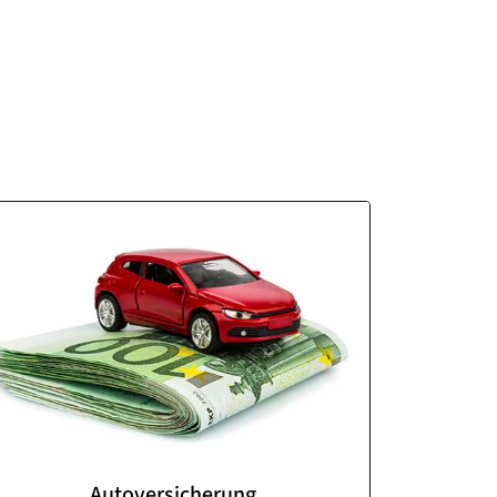
Autoversicherung