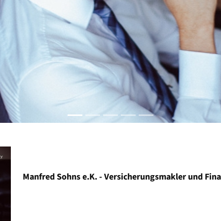
Manfred Sohns e.K. - Versicherungsmakler und Fin