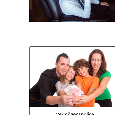
Vermögenspolice