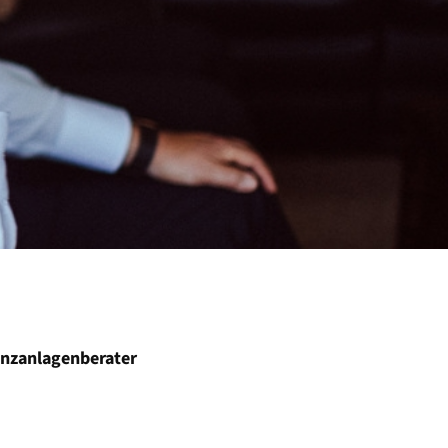
anzanlagenberater