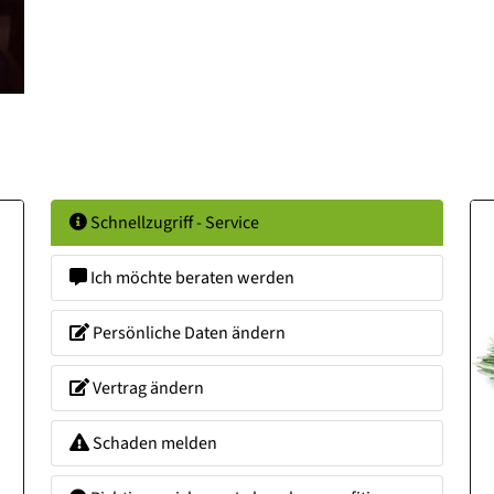
Schnellzugriff - Service
Ich möchte beraten werden
Persönliche Daten ändern
Vertrag ändern
Schaden melden