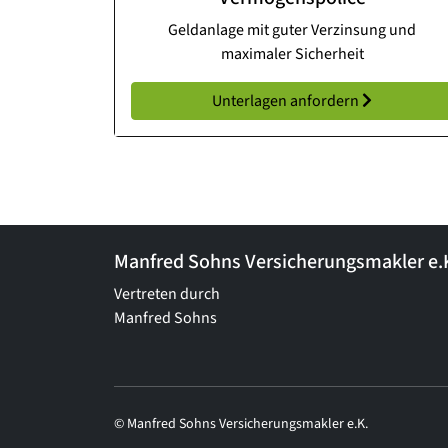
Geldanlage mit guter Verzinsung und
maximaler Sicherheit
Unterlagen anfordern
Manfred Sohns Versicherungsmakler e.
Vertreten durch
Manfred Sohns
© Manfred Sohns Versicherungsmakler e.K.